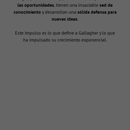
las oportunidades
, tienen una insaciable
sed de
conocimiento
y desarrollan una
sólida defensa para
nuevas ideas
.
n
Este impulso es lo que define a Gallagher y lo que
ha impulsado su crecimiento exponencial.