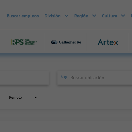
Buscar empleos
División
Región
Cultura
Remoto