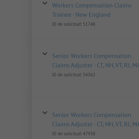
Workers Compensation Claims
Trainee - New England
ID de solicitud:
51748
Senior Workers Compensation
Claims Adjuster - CT, NH, VT, RI, M
ID de solicitud:
54362
Senior Workers Compensation
Claims Adjuster - CT, NH, VT, RI, M
ID de solicitud:
47938