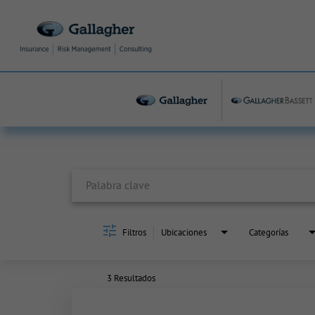
Job Search Page
Filtros
Ubicaciones
Categorías
3 Resultados