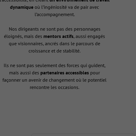
dynamique
où l’ingéniosité va de pair avec
l’accompagnement.
Nos dirigeants ne sont pas des personnages
éloignés, mais des
mentors actifs
, aussi engagés
que visionnaires, ancrés dans le parcours de
croissance et de stabilité.
Ils ne sont pas seulement des forces qui guident,
mais aussi des
partenaires accessibles
pour
façonner un avenir de changement où le potentiel
rencontre les occasions.