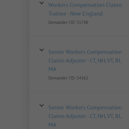
Workers Compensation Claims
Trainee - New England
Demander l'ID:
51748
Senior Workers Compensation
Claims Adjuster - CT, NH, VT, RI,
MA
Demander l'ID:
54362
Senior Workers Compensation
Claims Adjuster - CT, NH, VT, RI,
MA