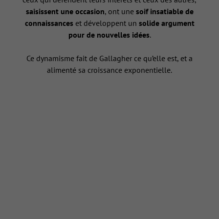
saisissent une occasion
, ont une
soif insatiable de
connaissances
et développent un
solide argument
pour de nouvelles idées
.
Ce dynamisme fait de Gallagher ce qu’elle est, et a
alimenté sa croissance exponentielle.