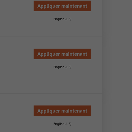
Appliquer maintenant
English (US)
Appliquer maintenant
English (US)
Appliquer maintenant
English (US)