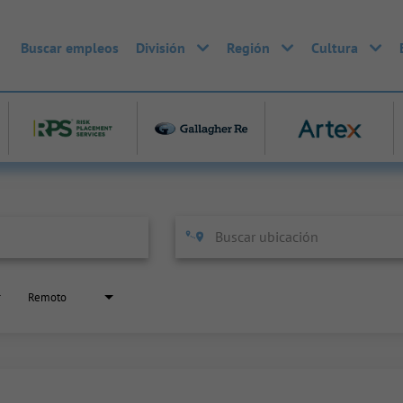
Buscar empleos
División
Región
Cultura
Remoto