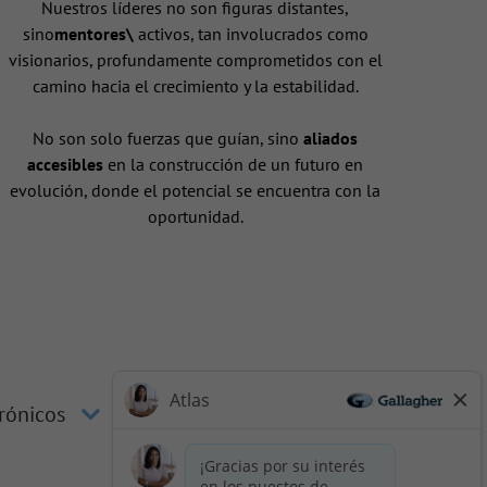
Nuestros líderes no son figuras distantes,
sino
mentores\
activos, tan involucrados como
visionarios, profundamente comprometidos con el
camino hacia el crecimiento y la estabilidad.
No son solo fuerzas que guían, sino
aliados
accesibles
en la construcción de un futuro en
evolución, donde el potencial se encuentra con la
oportunidad.
trónicos