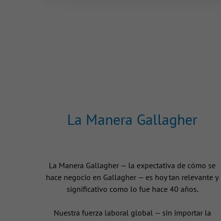
La Manera Gallagher
La Manera Gallagher — la expectativa de cómo se
hace negocio en Gallagher — es hoy tan relevante y
significativo como lo fue hace 40 años.
Nuestra fuerza laboral global — sin importar la