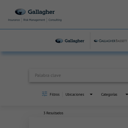
Job Search Page
Filtros
Ubicaciones
Categorías
3 Resultados