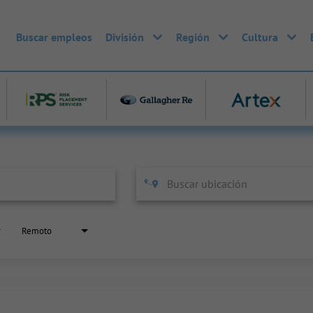
Buscar empleos
División
Región
Cultura
Remoto