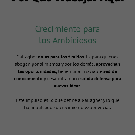
Crecimiento para
los Ambiciosos
Gallagher
no es para los tímidos
. Es para quienes
abogan por sí mismos y por los demás,
aprovechan
las oportunidades
, tienen una insaciable
sed de
conocimiento
y desarrollan una
sólida defensa para
nuevas ideas
.
n
Este impulso es lo que define a Gallagher y lo que
ha impulsado su crecimiento exponencial.