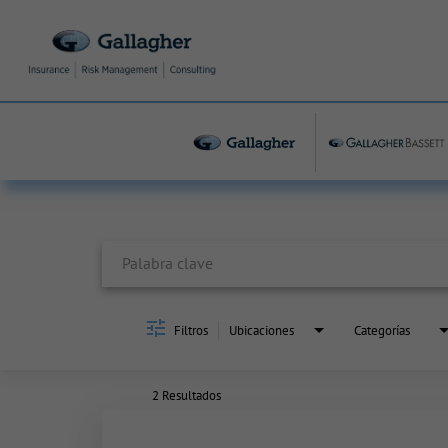
Job Search Page
Filtros
Ubicaciones
Categorías
2 Resultados