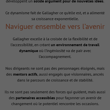
développent un
solide argument pour de nouvelles idées
.
Ce dynamisme fait de Gallagher ce qu’elle est, et a alimenté
sa croissance exponentielle.
Naviguer ensemble vers l’avenir
Gallagher excelle à la croisée de la flexibilité et de
l’accessibilité, en créant
un environnement de travail
dynamique
où l’ingéniosité va de pair avec
l’accompagnement.
Nos dirigeants ne sont pas des personnages éloignés, mais
des
mentors actifs
, aussi engagés que visionnaires, ancrés
dans le parcours de croissance et de stabilité.
Ils ne sont pas seulement des forces qui guident, mais aussi
des
partenaires accessibles
pour façonner un avenir de
changement où le potentiel rencontre les occasions.