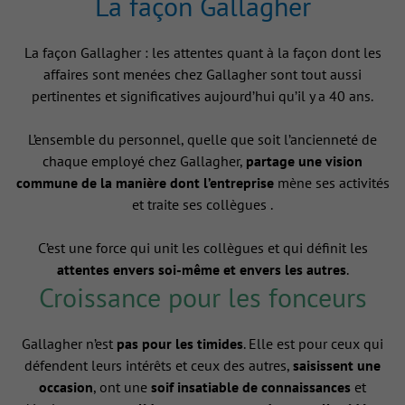
La façon Gallagher
La façon Gallagher : les attentes quant à la façon dont les
affaires sont menées chez Gallagher sont tout aussi
pertinentes et significatives aujourd’hui qu’il y a 40 ans.
L’ensemble du personnel, quelle que soit l’ancienneté de
chaque employé chez Gallagher,
partage une vision
commune de la manière dont l’entreprise
mène ses activités
et traite ses collègues .
C’est une force qui unit les collègues et qui définit les
attentes envers soi-même et envers les autres
.
Croissance pour les fonceurs
Gallagher n’est
pas pour les timides
. Elle est pour ceux qui
défendent leurs intérêts et ceux des autres,
saisissent une
occasion
, ont une
soif insatiable de connaissances
et