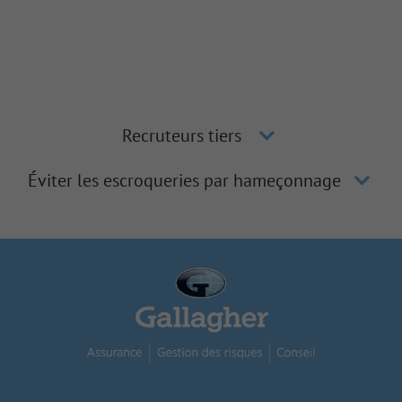
Recruteurs tiers
Éviter les escroqueries par hameçonnage