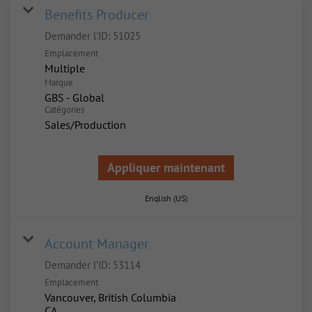
Benefits Producer
Demander l'ID:
51025
Emplacement
Multiple
Marque
GBS - Global
Catégories
Sales/Production
Appliquer maintenant
English (US)
Account Manager
Demander l'ID:
53114
Emplacement
Vancouver, British Columbia