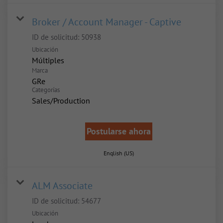
Broker / Account Manager - Captive
ID de solicitud:
50938
Ubicación
Múltiples
Marca
GRe
Categorías
Sales/Production
Postularse ahora
English (US)
ALM Associate
ID de solicitud:
54677
Ubicación