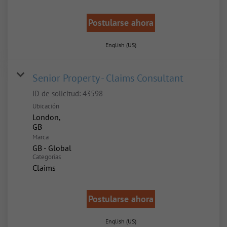
Postularse ahora
English (US)
Senior Property - Claims Consultant
ID de solicitud:
43598
Ubicación
London,
Marca
GB - Global
Categorías
Claims
Postularse ahora
English (US)