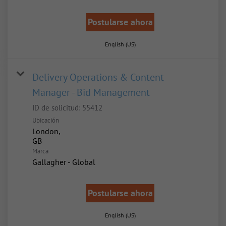
Postularse ahora
English (US)
Delivery Operations & Content
Manager - Bid Management
ID de solicitud:
55412
Ubicación
London,
Marca
Gallagher - Global
Postularse ahora
English (US)