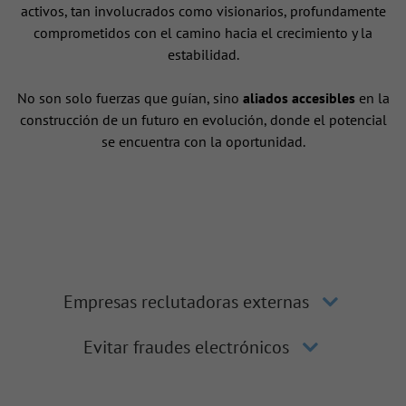
activos, tan involucrados como visionarios, profundamente
comprometidos con el camino hacia el crecimiento y la
estabilidad.
No son solo fuerzas que guían, sino
aliados accesibles
en la
construcción de un futuro en evolución, donde el potencial
se encuentra con la oportunidad.
Empresas reclutadoras externas
Evitar fraudes electrónicos