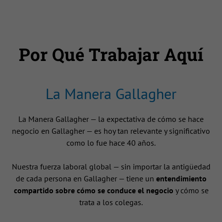
Por Qué Trabajar Aquí
La Manera Gallagher
La Manera Gallagher — la expectativa de cómo se hace
negocio en Gallagher — es hoy tan relevante y significativo
como lo fue hace 40 años.
Nuestra fuerza laboral global — sin importar la antigüedad
de cada persona en Gallagher — tiene un
entendimiento
compartido sobre cómo se conduce el negocio
y cómo se
trata a los colegas.