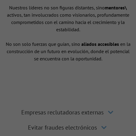
Nuestros líderes no son figuras distantes, sino
mentores\
activos, tan involucrados como visionarios, profundamente
comprometidos con el camino hacia el crecimiento y la
estabilidad.
No son solo fuerzas que guían, sino
aliados accesibles
en la
construcción de un futuro en evolución, donde el potencial
se encuentra con la oportunidad.
Empresas reclutadoras externas
Evitar fraudes electrónicos