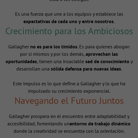
Es una fuerza que une a los equipos y establece las
expectativas de cada uno y entre nosotros
.
Crecimiento para los Ambiciosos
Gallagher
no es para los tímidos
. Es para quienes abogan
por sí mismos y por los demás,
aprovechan las
oportunidades
, tienen una insaciable
sed de conocimiento
y
desarrollan una
sólida defensa para nuevas ideas
.
Este impulso es lo que define a Gallagher y lo que ha
impulsado su crecimiento exponencial.
Navegando el Futuro Juntos
Gallagher prospera en el encuentro entre adaptabilidad y
accesibilidad, fomentando un
entorno de trabajo dinámico
donde la creatividad se encuentra con la orientación.