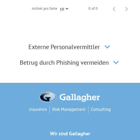
Artikel pro Seite
0 of 0
10
Externe Personalvermittler
Betrug durch Phishing vermeiden
Wir sind Gallagher