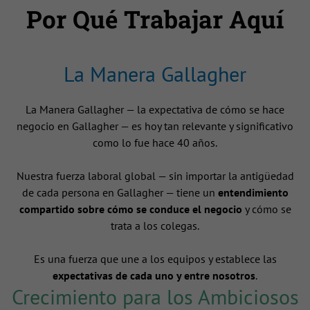
Por Qué Trabajar Aquí
La Manera Gallagher
La Manera Gallagher — la expectativa de cómo se hace
negocio en Gallagher — es hoy tan relevante y significativo
como lo fue hace 40 años.
Nuestra fuerza laboral global — sin importar la antigüedad
de cada persona en Gallagher — tiene un
entendimiento
compartido sobre cómo se conduce el negocio
y cómo se
trata a los colegas.
Es una fuerza que une a los equipos y establece las
expectativas de cada uno y entre nosotros
.
Crecimiento para los Ambiciosos