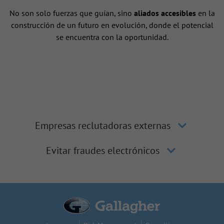
No son solo fuerzas que guían, sino
aliados accesibles
en la
construcción de un futuro en evolución, donde el potencial
se encuentra con la oportunidad.
Empresas reclutadoras externas
Evitar fraudes electrónicos