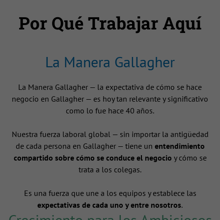
Por Qué Trabajar Aquí
La Manera Gallagher
La Manera Gallagher — la expectativa de cómo se hace
negocio en Gallagher — es hoy tan relevante y significativo
como lo fue hace 40 años.
Nuestra fuerza laboral global — sin importar la antigüedad
de cada persona en Gallagher — tiene un
entendimiento
compartido sobre cómo se conduce el negocio
y cómo se
trata a los colegas.
Es una fuerza que une a los equipos y establece las
expectativas de cada uno y entre nosotros
.
Crecimiento para los Ambiciosos