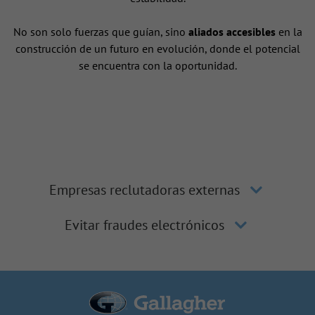
No son solo fuerzas que guían, sino
aliados accesibles
en la
construcción de un futuro en evolución, donde el potencial
se encuentra con la oportunidad.
Empresas reclutadoras externas
Evitar fraudes electrónicos