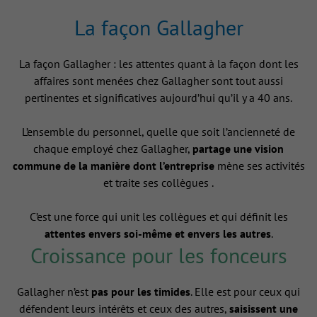
La façon Gallagher
La façon Gallagher : les attentes quant à la façon dont les
affaires sont menées chez Gallagher sont tout aussi
pertinentes et significatives aujourd’hui qu’il y a 40 ans.
L’ensemble du personnel, quelle que soit l’ancienneté de
chaque employé chez Gallagher,
partage une vision
commune de la manière dont l’entreprise
mène ses activités
et traite ses collègues .
C’est une force qui unit les collègues et qui définit les
attentes envers soi-même et envers les autres
.
Croissance pour les fonceurs
Gallagher n’est
pas pour les timides
. Elle est pour ceux qui
défendent leurs intérêts et ceux des autres,
saisissent une