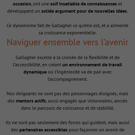
occasion
, ont une
soif insatiable de connaissances
et
développent un
solide argument pour de nouvelles idées
.
Ce dynamisme fait de Gallagher ce qu’elle est, et a alimenté
sa croissance exponentielle.
Naviguer ensemble vers l’avenir
Gallagher excelle à la croisée de la flexibilité et de
l’accessibilité, en créant
un environnement de travail
dynamique
où l’ingéniosité va de pair avec
l’accompagnement.
Nos dirigeants ne sont pas des personnages éloignés, mais
des
mentors actifs
, aussi engagés que visionnaires, ancrés
dans le parcours de croissance et de stabilité.
Ils ne sont pas seulement des forces qui guident, mais aussi
des
partenaires accessibles
pour façonner un avenir de