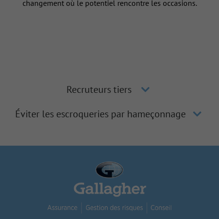
changement où le potentiel rencontre les occasions.
Recruteurs tiers
Éviter les escroqueries par hameçonnage