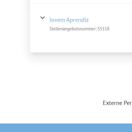
Jovem Aprendiz
Stellenangebotsnummer:
55118
Externe Per