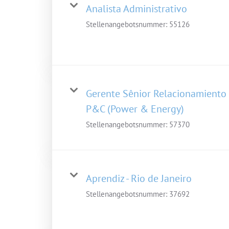
Analista Administrativo
Stellenangebotsnummer:
55126
Gerente Sênior Relacionamiento
P&C (Power & Energy)
Stellenangebotsnummer:
57370
Aprendiz - Rio de Janeiro
Stellenangebotsnummer:
37692