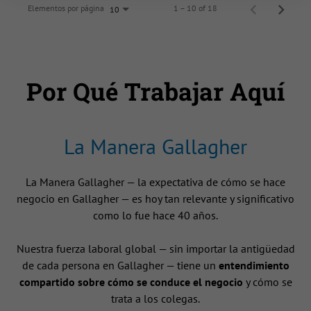
Elementos por página
1 – 10 of 18
10
Por Qué Trabajar Aquí
La Manera Gallagher
La Manera Gallagher — la expectativa de cómo se hace
negocio en Gallagher — es hoy tan relevante y significativo
como lo fue hace 40 años.
Nuestra fuerza laboral global — sin importar la antigüedad
de cada persona en Gallagher — tiene un
entendimiento
compartido sobre cómo se conduce el negocio
y cómo se
trata a los colegas.