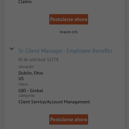
Claims
Postularse ahora
English (US)
Sr. Client Manager - Employee Benefits
ID de solicitud:
52178
Ubicación
Dublin, Ohio
Marca
GBS - Global
Categorías
Client Service/Account Management
Postularse ahora