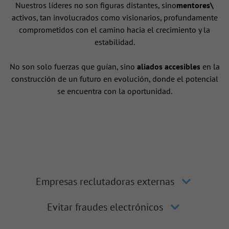
Nuestros líderes no son figuras distantes, sino
mentores\
activos, tan involucrados como visionarios, profundamente
comprometidos con el camino hacia el crecimiento y la
estabilidad.
No son solo fuerzas que guían, sino
aliados accesibles
en la
construcción de un futuro en evolución, donde el potencial
se encuentra con la oportunidad.
Empresas reclutadoras externas
Evitar fraudes electrónicos