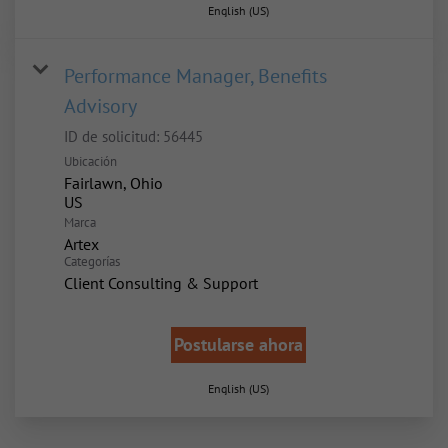
English (US)
Performance Manager, Benefits
Advisory
ID de solicitud:
56445
Ubicación
Fairlawn, Ohio
Marca
Artex
Categorías
Client Consulting & Support
Postularse ahora
English (US)