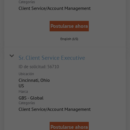
Categorías
Client Service/Account Management
Postularse ahora
English (US)
Sr. Client Service Executive
ID de solicitud:
56710
Ubicación
Cincinnati, Ohio
Marca
GBS - Global
Categorías
Client Service/Account Management
Postularse ahora