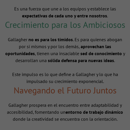
Es una fuerza que une a los equipos y establece las
expectativas de cada uno y entre nosotros
.
Crecimiento para los Ambiciosos
Gallagher
no es para los tímidos
. Es para quienes abogan
por sí mismos y por los demás,
aprovechan las
oportunidades
, tienen una insaciable
sed de conocimiento
y
desarrollan una
sólida defensa para nuevas ideas
.
Este impulso es lo que define a Gallagher y lo que ha
impulsado su crecimiento exponencial.
Navegando el Futuro Juntos
Gallagher prospera en el encuentro entre adaptabilidad y
accesibilidad, fomentando un
entorno de trabajo dinámico
donde la creatividad se encuentra con la orientación.