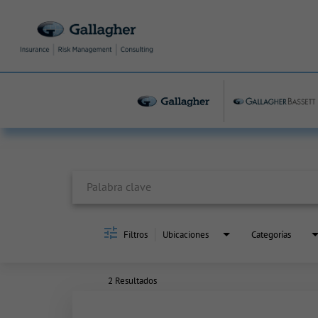
Job Search Page
Filtros
Ubicaciones
Categorías
2 Resultados