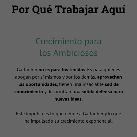
Por Qué Trabajar Aquí
Crecimiento para
los Ambiciosos
Gallagher
no es para los tímidos
. Es para quienes
abogan por sí mismos y por los demás,
aprovechan
las oportunidades
, tienen una insaciable
sed de
conocimiento
y desarrollan una
sólida defensa para
nuevas ideas
.
n
Este impulso es lo que define a Gallagher y lo que
ha impulsado su crecimiento exponencial.