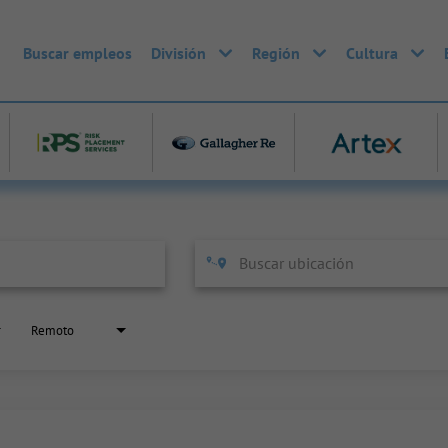
Buscar empleos
División
Región
Cultura
Remoto