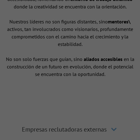
donde la creatividad se encuentra con la orientación.
Nuestros líderes no son figuras distantes, sino
mentores\
activos, tan involucrados como visionarios, profundamente
comprometidos con el camino hacia el crecimiento y la
estabilidad.
No son solo fuerzas que guían, sino
aliados accesibles
en la
construcción de un futuro en evolución, donde el potencial
se encuentra con la oportunidad.
Empresas reclutadoras externas