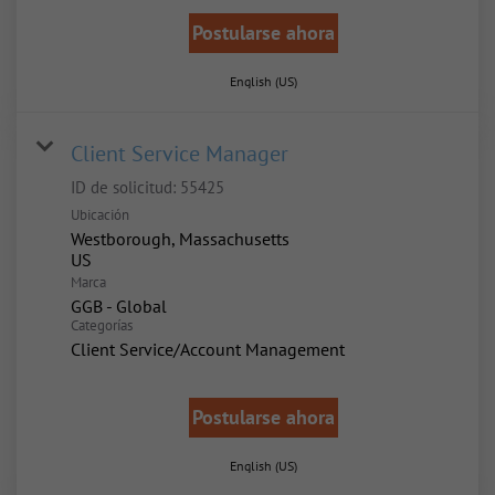
Postularse ahora
English (US)
Client Service Manager
ID de solicitud:
55425
Ubicación
Westborough, Massachusetts
Marca
GGB - Global
Categorías
Client Service/Account Management
Postularse ahora
English (US)