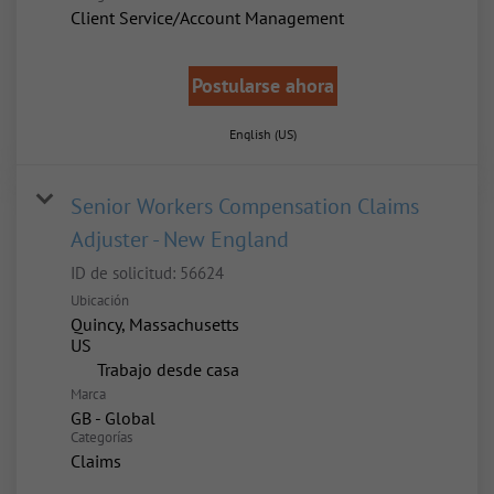
Client Service/Account Management
Postularse ahora
English (US)
Senior Workers Compensation Claims
Adjuster - New England
ID de solicitud:
56624
Ubicación
Quincy, Massachusetts
inicio
Trabajo desde casa
Marca
GB - Global
Categorías
Claims