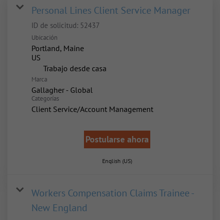
Personal Lines Client Service Manager
ID de solicitud:
52437
Ubicación
Portland, Maine
inicio
Trabajo desde casa
Marca
Gallagher - Global
Categorías
Client Service/Account Management
Postularse ahora
English (US)
Workers Compensation Claims Trainee -
New England