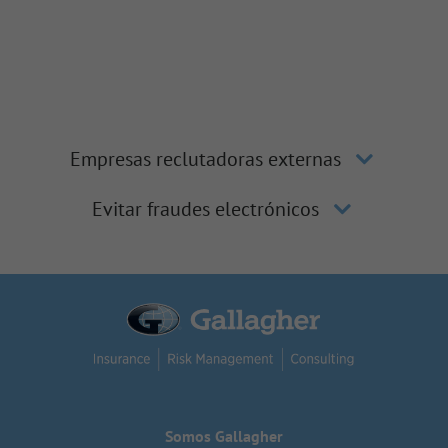
Empresas reclutadoras externas
Evitar fraudes electrónicos
Somos Gallagher