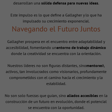
desarrollan una
sólida defensa para nuevas ideas
.
Este impulso es lo que define a Gallagher y lo que ha
impulsado su crecimiento exponencial.
Navegando el Futuro Juntos
Gallagher prospera en el encuentro entre adaptabilidad y
accesibilidad, fomentando un
entorno de trabajo dinámico
donde la creatividad se encuentra con la orientación.
Nuestros líderes no son figuras distantes, sino
mentores\
activos, tan involucrados como visionarios, profundamente
comprometidos con el camino hacia el crecimiento y la
estabilidad.
No son solo fuerzas que guían, sino
aliados accesibles
en la
construcción de un futuro en evolución, donde el potencial
se encuentra con la oportunidad.