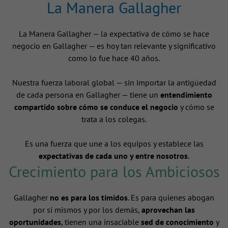
La Manera Gallagher
La Manera Gallagher — la expectativa de cómo se hace
negocio en Gallagher — es hoy tan relevante y significativo
como lo fue hace 40 años.
Nuestra fuerza laboral global — sin importar la antigüedad
de cada persona en Gallagher — tiene un
entendimiento
compartido sobre cómo se conduce el negocio
y cómo se
trata a los colegas.
Es una fuerza que une a los equipos y establece las
expectativas de cada uno y entre nosotros
.
Crecimiento para los Ambiciosos
Gallagher
no es para los tímidos
. Es para quienes abogan
por sí mismos y por los demás,
aprovechan las
oportunidades
, tienen una insaciable
sed de conocimiento
y