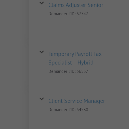
Claims Adjuster Senior
Demander l'ID:
57747
Temporary Payroll Tax
Specialist – Hybrid
Demander l'ID:
56557
Client Service Manager
Demander l'ID:
54530