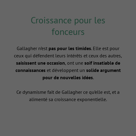
Croissance pour les
fonceurs
Gallagher n’est
pas pour les timides
. Elle est pour
ceux qui défendent leurs intérêts et ceux des autres,
saisissent une occasion
, ont une
soif insatiable de
connaissances
et développent un
solide argument
pour de nouvelles idées
.
Ce dynamisme fait de Gallagher ce qu’elle est, et a
alimenté sa croissance exponentielle.