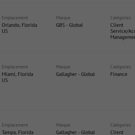
Emplacement
Marque
Catégories
Orlando, Florida
GBS - Global
Client
Service/Ac
Manageme
Emplacement
Marque
Catégories
Miami, Florida
Gallagher - Global
Finance
Emplacement
Marque
Catégories
Tampa, Florida
Gallagher - Global
Client