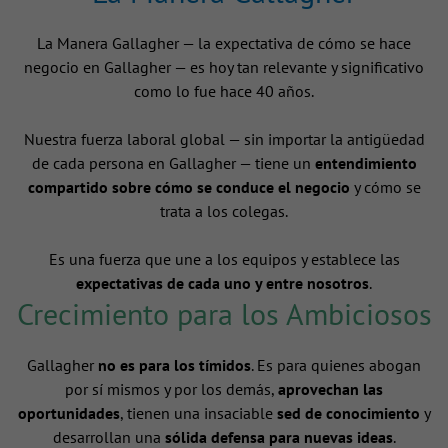
La Manera Gallagher — la expectativa de cómo se hace
negocio en Gallagher — es hoy tan relevante y significativo
como lo fue hace 40 años.
Nuestra fuerza laboral global — sin importar la antigüedad
de cada persona en Gallagher — tiene un
entendimiento
compartido sobre cómo se conduce el negocio
y cómo se
trata a los colegas.
Es una fuerza que une a los equipos y establece las
expectativas de cada uno y entre nosotros
.
Crecimiento para los Ambiciosos
Gallagher
no es para los tímidos
. Es para quienes abogan
por sí mismos y por los demás,
aprovechan las
oportunidades
, tienen una insaciable
sed de conocimiento
y
desarrollan una
sólida defensa para nuevas ideas
.