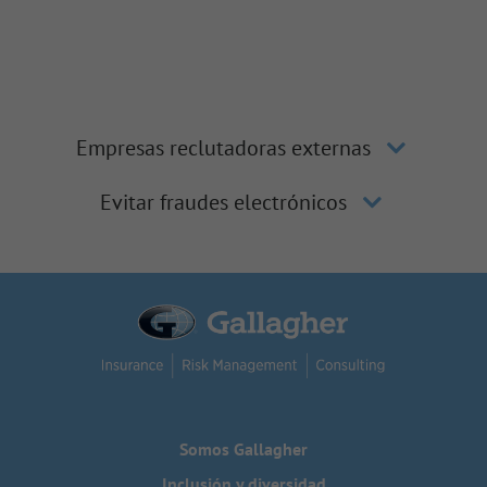
Empresas reclutadoras externas
Evitar fraudes electrónicos
Somos Gallagher
Inclusión y diversidad