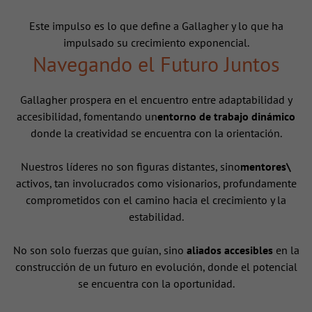
Este impulso es lo que define a Gallagher y lo que ha
impulsado su crecimiento exponencial.
Navegando el Futuro Juntos
Gallagher prospera en el encuentro entre adaptabilidad y
accesibilidad, fomentando un
entorno de trabajo dinámico
donde la creatividad se encuentra con la orientación.
Nuestros líderes no son figuras distantes, sino
mentores\
activos, tan involucrados como visionarios, profundamente
comprometidos con el camino hacia el crecimiento y la
estabilidad.
No son solo fuerzas que guían, sino
aliados accesibles
en la
construcción de un futuro en evolución, donde el potencial
se encuentra con la oportunidad.