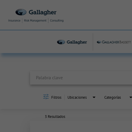
Job Search Page
Filtros
Ubicaciones
Categorías
3 Resultados