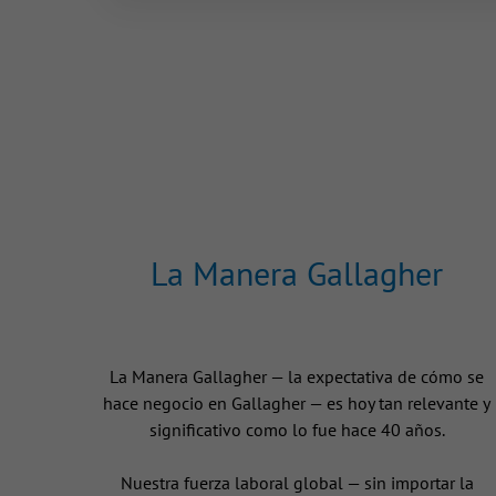
La Manera Gallagher
La Manera Gallagher — la expectativa de cómo se
hace negocio en Gallagher — es hoy tan relevante y
significativo como lo fue hace 40 años.
Nuestra fuerza laboral global — sin importar la