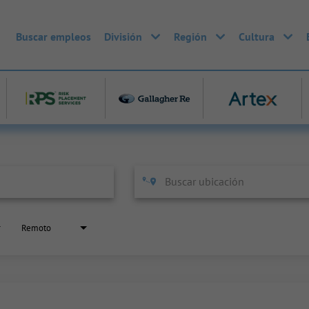
Buscar empleos
División
Región
Cultura
Remoto