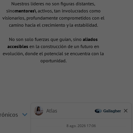
Nuestros líderes no son figuras distantes,
sino
mentores\
activos, tan involucrados como
visionarios, profundamente comprometidos con el
camino hacia el crecimiento y la estabilidad.
No son solo fuerzas que guían, sino
aliados
accesibles
en la construcción de un futuro en
evolución, donde el potencial se encuentra con la
oportunidad.
trónicos