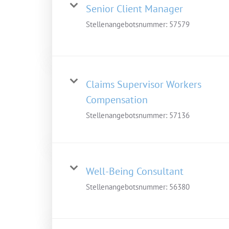
Senior Client Manager
Stellenangebotsnummer:
57579
Claims Supervisor Workers
Compensation
Stellenangebotsnummer:
57136
Well-Being Consultant
Stellenangebotsnummer:
56380