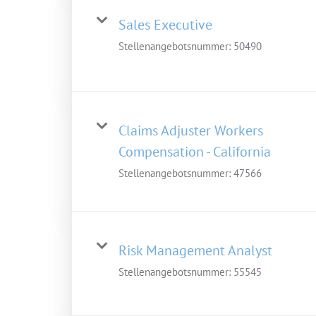
Sales Executive
Stellenangebotsnummer:
50490
Claims Adjuster Workers
Compensation - California
Stellenangebotsnummer:
47566
Risk Management Analyst
Stellenangebotsnummer:
55545