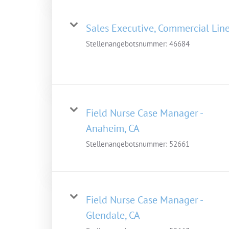
Sales Executive, Commercial Lin
Stellenangebotsnummer:
46684
Field Nurse Case Manager -
Anaheim, CA
Stellenangebotsnummer:
52661
Field Nurse Case Manager -
Glendale, CA