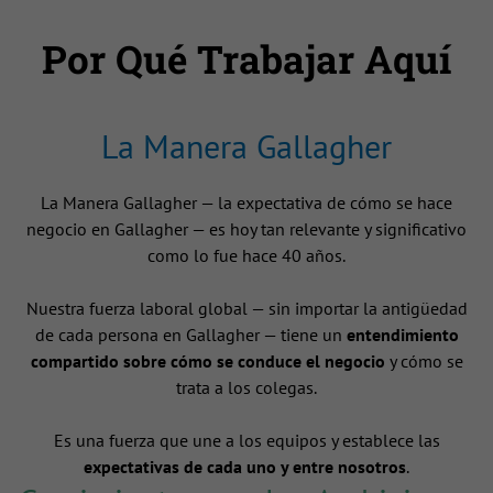
Por Qué Trabajar Aquí
La Manera Gallagher
La Manera Gallagher — la expectativa de cómo se hace
negocio en Gallagher — es hoy tan relevante y significativo
como lo fue hace 40 años.
Nuestra fuerza laboral global — sin importar la antigüedad
de cada persona en Gallagher — tiene un
entendimiento
compartido sobre cómo se conduce el negocio
y cómo se
trata a los colegas.
Es una fuerza que une a los equipos y establece las
expectativas de cada uno y entre nosotros
.