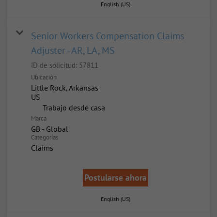
English (US)
Senior Workers Compensation Claims
Adjuster - AR, LA, MS
ID de solicitud:
57811
Ubicación
Little Rock, Arkansas
inicio
Trabajo desde casa
Marca
GB - Global
Categorías
Claims
Postularse ahora
English (US)