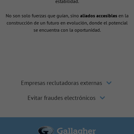
estabilidad.
No son solo fuerzas que guían, sino
aliados accesibles
en la
construcción de un futuro en evolución, donde el potencial
se encuentra con la oportunidad.
Empresas reclutadoras externas
Evitar fraudes electrónicos