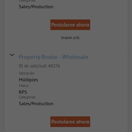
Categorías
Sales/Production
Postularse ahora
English (US)
Property Broker - Wholesale
ID de solicitud:
48276
Ubicación
Múltiples
Marca
RPS
Categorías
Sales/Production
Postularse ahora