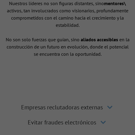
Nuestros líderes no son figuras distantes, sino
mentores\
activos, tan involucrados como visionarios, profundamente
comprometidos con el camino hacia el crecimiento y la
estabilidad.
No son solo fuerzas que guían, sino
aliados accesibles
en la
construcción de un futuro en evolución, donde el potencial
se encuentra con la oportunidad.
Empresas reclutadoras externas
Evitar fraudes electrónicos