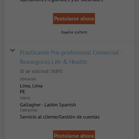
Postularse ahora
Español (LATAM)
Practicante Pre-profesional Comercial -
Reaseguros Life & Health
ID de solicitud:
56891
Ubicación
Lima, Lima
Marca
Gallagher - LatAm Spanish
Categorías
Servicio al cliente/Gestión de cuentas
Postularse ahora