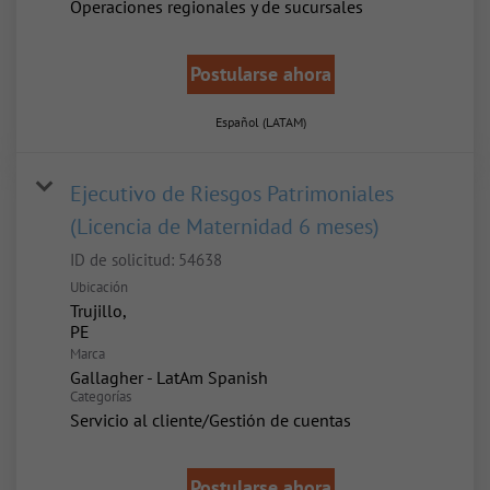
Operaciones regionales y de sucursales
Postularse ahora
Español (LATAM)
Ejecutivo de Riesgos Patrimoniales
(Licencia de Maternidad 6 meses)
ID de solicitud:
54638
Ubicación
Trujillo,
Marca
Gallagher - LatAm Spanish
Categorías
Servicio al cliente/Gestión de cuentas
Postularse ahora