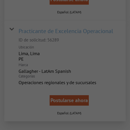
Español (LATAM)
Practicante de Excelencia Operacional
ID de solicitud:
56289
Ubicación
Lima, Lima
Marca
Gallagher - LatAm Spanish
Categorías
Operaciones regionales y de sucursales
Postularse ahora
Español (LATAM)