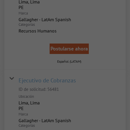
Lima, Lima
Marca
Gallagher - LatAm Spanish
Categorías
Recursos Humanos
Postularse ahora
Español (LATAM)
Ejecutivo de Cobranzas
ID de solicitud:
56481
Ubicación
Lima, Lima
Marca
Gallagher - LatAm Spanish
Categorías