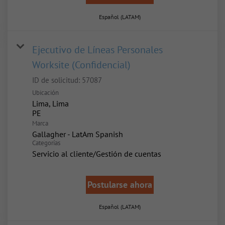
Español (LATAM)
Ejecutivo de Líneas Personales
Worksite (Confidencial)
ID de solicitud:
57087
Ubicación
Lima, Lima
Marca
Gallagher - LatAm Spanish
Categorías
Servicio al cliente/Gestión de cuentas
Postularse ahora
Español (LATAM)