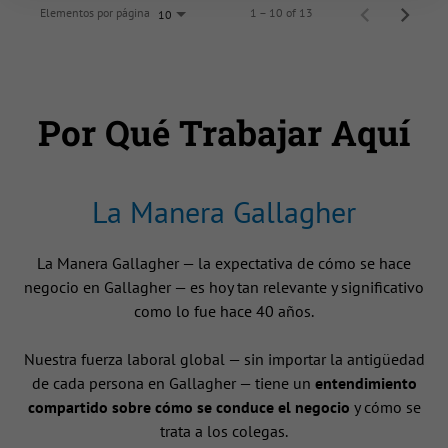
Elementos por página
1 – 10 of 13
10
Por Qué Trabajar Aquí
La Manera Gallagher
La Manera Gallagher — la expectativa de cómo se hace
negocio en Gallagher — es hoy tan relevante y significativo
como lo fue hace 40 años.
Nuestra fuerza laboral global — sin importar la antigüedad
de cada persona en Gallagher — tiene un
entendimiento
compartido sobre cómo se conduce el negocio
y cómo se
trata a los colegas.