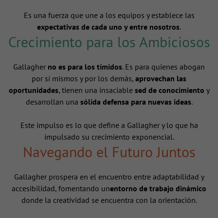
Es una fuerza que une a los equipos y establece las
expectativas de cada uno y entre nosotros
.
Crecimiento para los Ambiciosos
Gallagher
no es para los tímidos
. Es para quienes abogan
por sí mismos y por los demás,
aprovechan las
oportunidades
, tienen una insaciable
sed de conocimiento
y
desarrollan una
sólida defensa para nuevas ideas
.
Este impulso es lo que define a Gallagher y lo que ha
impulsado su crecimiento exponencial.
Navegando el Futuro Juntos
Gallagher prospera en el encuentro entre adaptabilidad y
accesibilidad, fomentando un
entorno de trabajo dinámico
donde la creatividad se encuentra con la orientación.