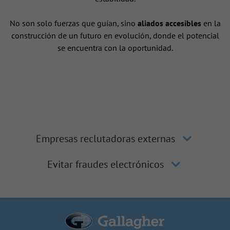
No son solo fuerzas que guían, sino
aliados accesibles
en la
construcción de un futuro en evolución, donde el potencial
se encuentra con la oportunidad.
Empresas reclutadoras externas
Evitar fraudes electrónicos