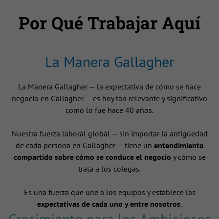
Por Qué Trabajar Aquí
La Manera Gallagher
La Manera Gallagher — la expectativa de cómo se hace
negocio en Gallagher — es hoy tan relevante y significativo
como lo fue hace 40 años.
Nuestra fuerza laboral global — sin importar la antigüedad
de cada persona en Gallagher — tiene un
entendimiento
compartido sobre cómo se conduce el negocio
y cómo se
trata a los colegas.
Es una fuerza que une a los equipos y establece las
expectativas de cada uno y entre nosotros
.
Crecimiento para los Ambiciosos