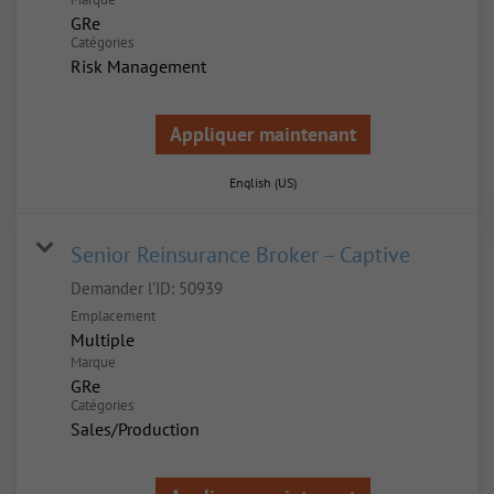
GRe
Catégories
Risk Management
Appliquer maintenant
English (US)
Senior Reinsurance Broker – Captive
Demander l'ID:
50939
Emplacement
Multiple
Marque
GRe
Catégories
Sales/Production