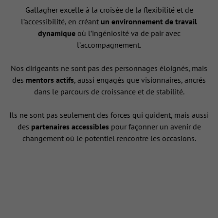
Gallagher excelle à la croisée de la flexibilité et de
l’accessibilité, en créant
un environnement de travail
dynamique
où l’ingéniosité va de pair avec
l’accompagnement.
Nos dirigeants ne sont pas des personnages éloignés, mais
des
mentors actifs
, aussi engagés que visionnaires, ancrés
dans le parcours de croissance et de stabilité.
Ils ne sont pas seulement des forces qui guident, mais aussi
des
partenaires accessibles
pour façonner un avenir de
changement où le potentiel rencontre les occasions.