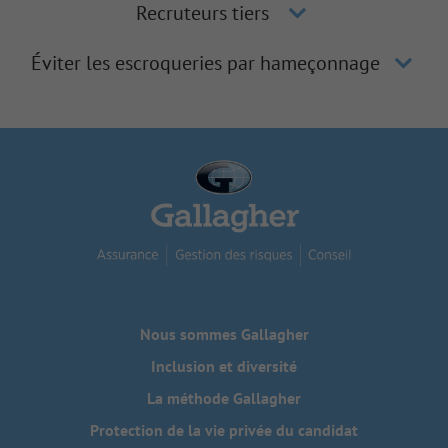
Recruteurs tiers
Éviter les escroqueries par hameçonnage
Nous sommes Gallagher
Inclusion et diversité
La méthode Gallagher
Protection de la vie privée du candidat