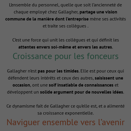
L’ensemble du personnel, quelle que soit l’ancienneté de
chaque employé chez Gallagher,
partage une vision
commune de la manière dont l’entreprise
mène ses activités
et traite ses collègues .
C’est une force qui unit les collègues et qui définit les
attentes envers soi-même et envers les autres
.
Croissance pour les fonceurs
Gallagher n’est
pas pour les timides
. Elle est pour ceux qui
défendent leurs intérêts et ceux des autres,
saisissent une
occasion
, ont une
soif insatiable de connaissances
et
développent un
solide argument pour de nouvelles idées
.
Ce dynamisme fait de Gallagher ce qu’elle est, et a alimenté
sa croissance exponentielle.
Naviguer ensemble vers l’avenir