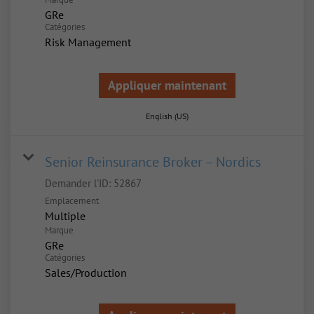
GRe
Catégories
Risk Management
Appliquer maintenant
English (US)
Senior Reinsurance Broker – Nordics
Demander l'ID:
52867
Emplacement
Multiple
Marque
GRe
Catégories
Sales/Production