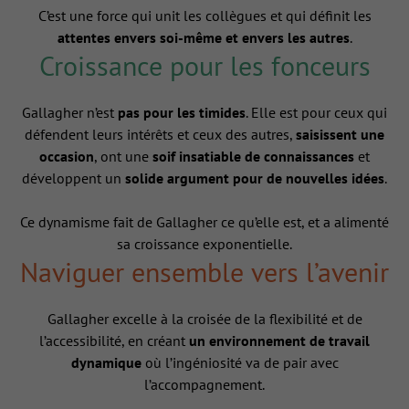
C’est une force qui unit les collègues et qui définit les
attentes envers soi-même et envers les autres
.
Croissance pour les fonceurs
Gallagher n’est
pas pour les timides
. Elle est pour ceux qui
défendent leurs intérêts et ceux des autres,
saisissent une
occasion
, ont une
soif insatiable de connaissances
et
développent un
solide argument pour de nouvelles idées
.
Ce dynamisme fait de Gallagher ce qu’elle est, et a alimenté
sa croissance exponentielle.
Naviguer ensemble vers l’avenir
Gallagher excelle à la croisée de la flexibilité et de
l’accessibilité, en créant
un environnement de travail
dynamique
où l’ingéniosité va de pair avec
l’accompagnement.