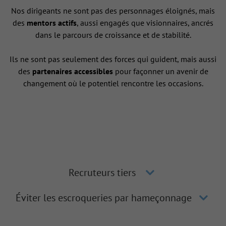
Nos dirigeants ne sont pas des personnages éloignés, mais
des
mentors actifs
, aussi engagés que visionnaires, ancrés
dans le parcours de croissance et de stabilité.
Ils ne sont pas seulement des forces qui guident, mais aussi
des
partenaires accessibles
pour façonner un avenir de
changement où le potentiel rencontre les occasions.
Recruteurs tiers
Éviter les escroqueries par hameçonnage