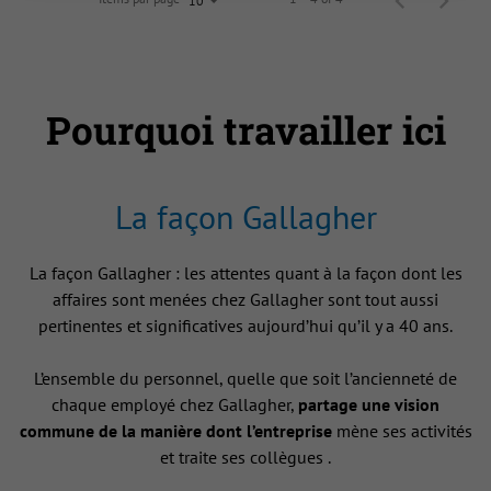
10
Pourquoi travailler ici
La façon Gallagher
La façon Gallagher : les attentes quant à la façon dont les
affaires sont menées chez Gallagher sont tout aussi
pertinentes et significatives aujourd’hui qu’il y a 40 ans.
L’ensemble du personnel, quelle que soit l’ancienneté de
chaque employé chez Gallagher,
partage une vision
commune de la manière dont l’entreprise
mène ses activités
et traite ses collègues .