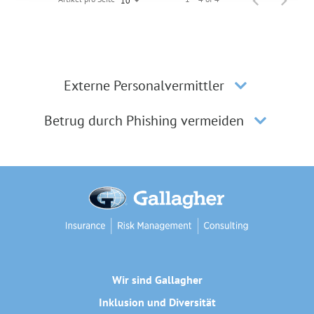
10
Externe Personalvermittler
Betrug durch Phishing vermeiden
Wir sind Gallagher
Inklusion und Diversität