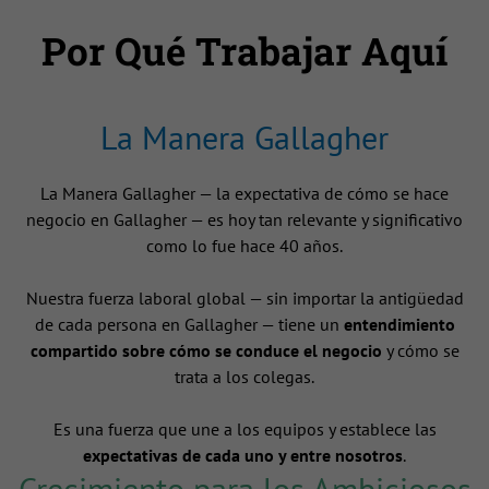
Por Qué Trabajar Aquí
La Manera Gallagher
La Manera Gallagher — la expectativa de cómo se hace
negocio en Gallagher — es hoy tan relevante y significativo
como lo fue hace 40 años.
Nuestra fuerza laboral global — sin importar la antigüedad
de cada persona en Gallagher — tiene un
entendimiento
compartido sobre cómo se conduce el negocio
y cómo se
trata a los colegas.
Es una fuerza que une a los equipos y establece las
expectativas de cada uno y entre nosotros
.
Crecimiento para los Ambiciosos