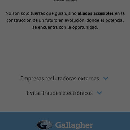
No son solo fuerzas que guían, sino
aliados accesibles
en la
construcción de un futuro en evolución, donde el potencial
se encuentra con la oportunidad.
Empresas reclutadoras externas
Evitar fraudes electrónicos