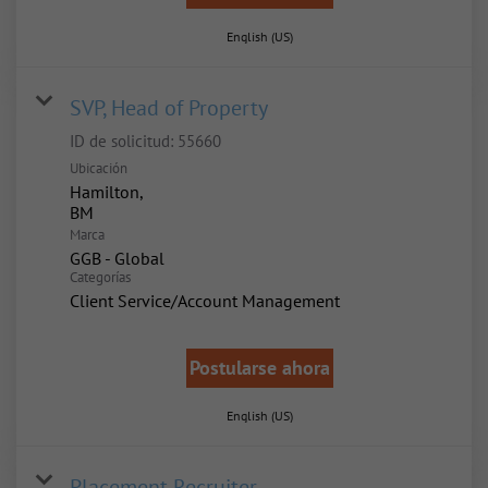
English (US)
SVP, Head of Property
ID de solicitud:
55660
Ubicación
Hamilton,
Marca
GGB - Global
Categorías
Client Service/Account Management
Postularse ahora
English (US)
Placement Recruiter