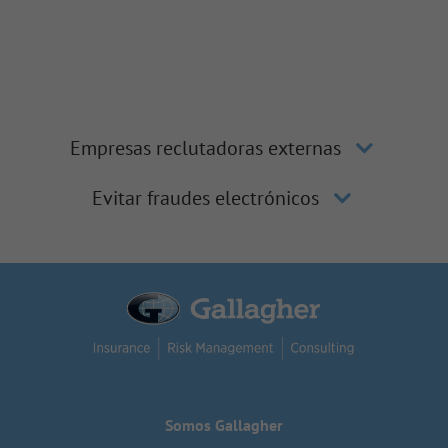
Empresas reclutadoras externas
Evitar fraudes electrónicos
Somos Gallagher