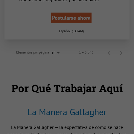
Postularse ahora
Español (LATAM)
Elementos por página
1 – 3 of 3
10
Por Qué Trabajar Aquí
La Manera Gallagher
La Manera Gallagher — la expectativa de cómo se hace