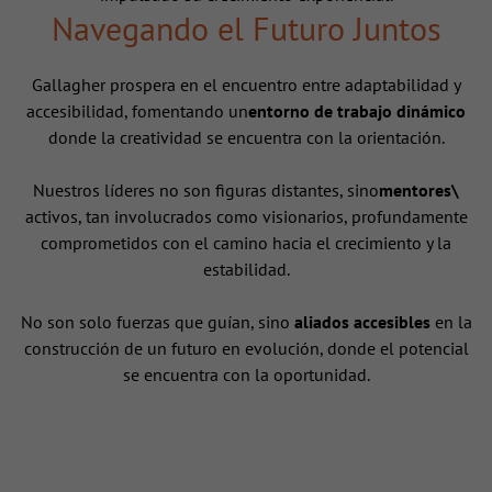
Navegando el Futuro Juntos
Gallagher prospera en el encuentro entre adaptabilidad y
accesibilidad, fomentando un
entorno de trabajo dinámico
donde la creatividad se encuentra con la orientación.
Nuestros líderes no son figuras distantes, sino
mentores\
activos, tan involucrados como visionarios, profundamente
comprometidos con el camino hacia el crecimiento y la
estabilidad.
No son solo fuerzas que guían, sino
aliados accesibles
en la
construcción de un futuro en evolución, donde el potencial
se encuentra con la oportunidad.