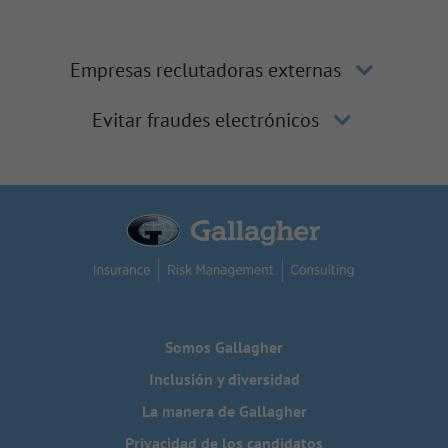
Empresas reclutadoras externas
Evitar fraudes electrónicos
Somos Gallagher
Inclusión y diversidad
La manera de Gallagher
Privacidad de los candidatos