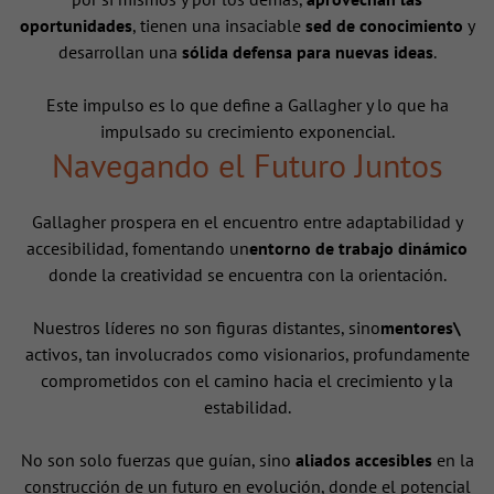
oportunidades
, tienen una insaciable
sed de conocimiento
y
desarrollan una
sólida defensa para nuevas ideas
.
Este impulso es lo que define a Gallagher y lo que ha
impulsado su crecimiento exponencial.
Navegando el Futuro Juntos
Gallagher prospera en el encuentro entre adaptabilidad y
accesibilidad, fomentando un
entorno de trabajo dinámico
donde la creatividad se encuentra con la orientación.
Nuestros líderes no son figuras distantes, sino
mentores\
activos, tan involucrados como visionarios, profundamente
comprometidos con el camino hacia el crecimiento y la
estabilidad.
No son solo fuerzas que guían, sino
aliados accesibles
en la
construcción de un futuro en evolución, donde el potencial