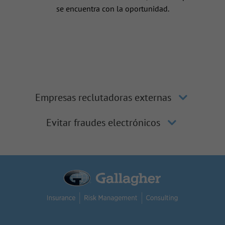
se encuentra con la oportunidad.
Empresas reclutadoras externas
Evitar fraudes electrónicos