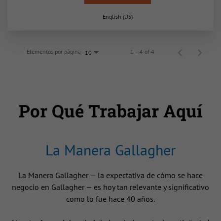
English (US)
Elementos por página
1 – 4 of 4
10
Por Qué Trabajar Aquí
La Manera Gallagher
La Manera Gallagher — la expectativa de cómo se hace
negocio en Gallagher — es hoy tan relevante y significativo
como lo fue hace 40 años.