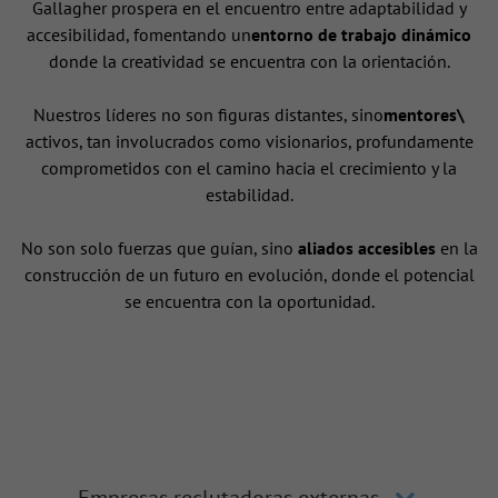
Gallagher prospera en el encuentro entre adaptabilidad y
accesibilidad, fomentando un
entorno de trabajo dinámico
donde la creatividad se encuentra con la orientación.
Nuestros líderes no son figuras distantes, sino
mentores\
activos, tan involucrados como visionarios, profundamente
comprometidos con el camino hacia el crecimiento y la
estabilidad.
No son solo fuerzas que guían, sino
aliados accesibles
en la
construcción de un futuro en evolución, donde el potencial
se encuentra con la oportunidad.