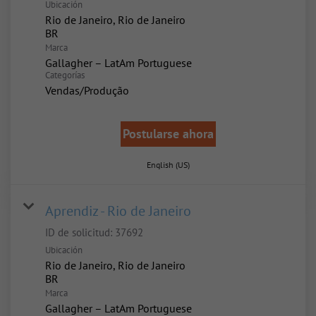
Ubicación
Rio de Janeiro, Rio de Janeiro
Marca
Gallagher – LatAm Portuguese
Categorías
Vendas/Produção
Postularse ahora
English (US)
Aprendiz - Rio de Janeiro
ID de solicitud:
37692
Ubicación
Rio de Janeiro, Rio de Janeiro
Marca
Gallagher – LatAm Portuguese