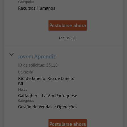
Categorías
Recursos Humanos
Postularse ahora
English (US)
Jovem Aprendiz
ID de solicitud:
55118
Ubicación
Rio de Janeiro, Rio de Janeiro
Marca
Gallagher – LatAm Portuguese
Categorías
Gestão de Vendas e Operações
Postularse ahora