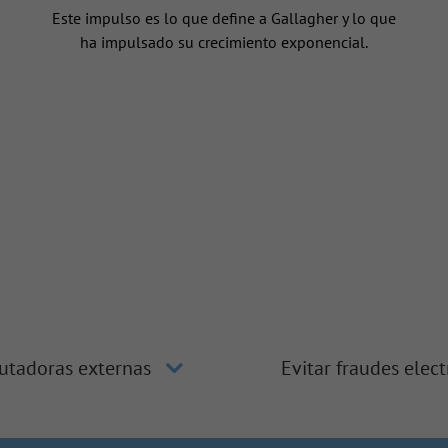
Este impulso es lo que define a Gallagher y lo que
ha impulsado su crecimiento exponencial.
utadoras externas
Evitar fraudes elec