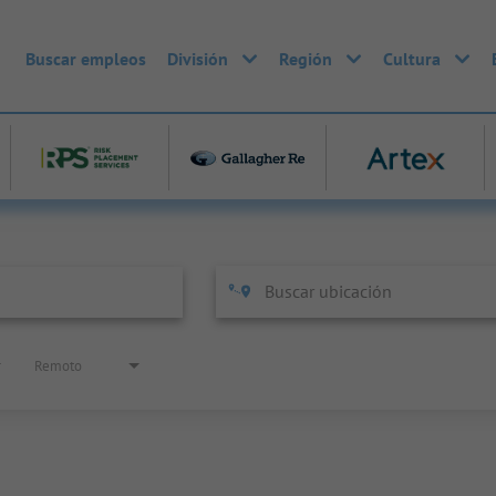
Buscar empleos
División
Región
Cultura
Remoto