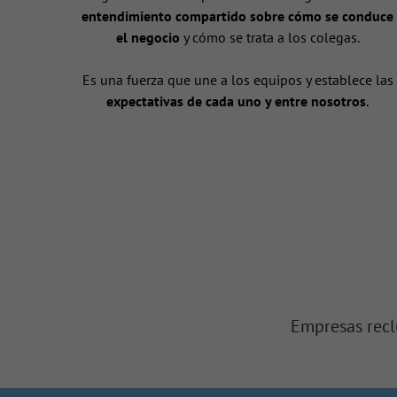
entendimiento compartido sobre cómo se conduce
el negocio
y cómo se trata a los colegas.
Es una fuerza que une a los equipos y establece las
expectativas de cada uno y entre nosotros
.
Empresas recl