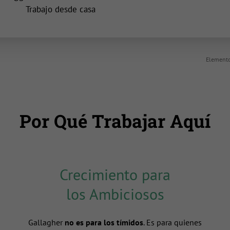
inicio
Trabajo desde casa
Elemento
Por Qué Trabajar Aquí
Crecimiento para
los Ambiciosos
Gallagher
no es para los tímidos
. Es para quienes