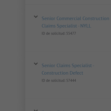
Senior Commercial Construction
Claims Specialist - NYLL
ID de solicitud:
55477
Senior Claims Specialist -
Construction Defect
ID de solicitud:
57444