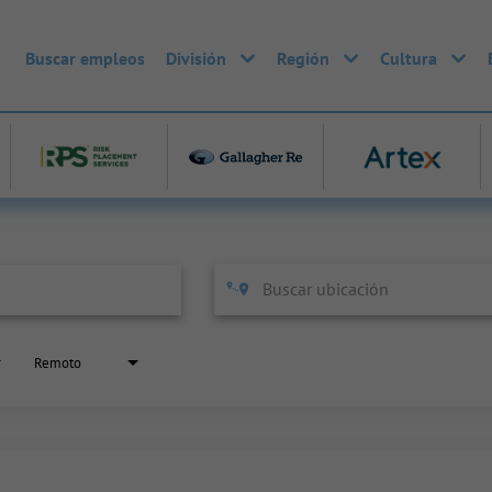
Buscar empleos
División
Región
Cultura
Remoto