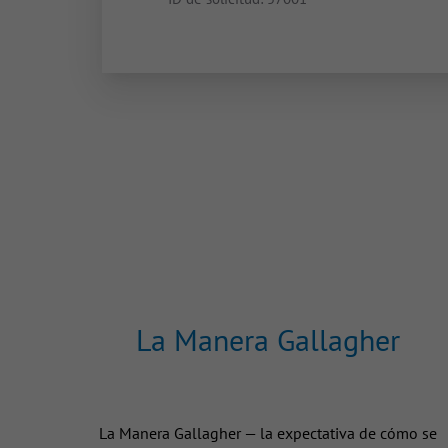
La Manera Gallagher
La Manera Gallagher — la expectativa de cómo se