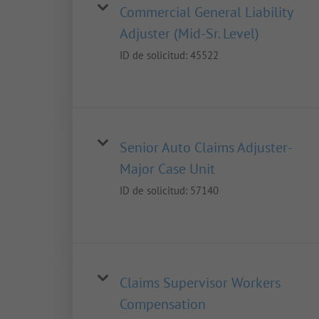
Commercial General Liability
Adjuster (Mid-Sr. Level)
ID de solicitud:
45522
Senior Auto Claims Adjuster-
Major Case Unit
ID de solicitud:
57140
Claims Supervisor Workers
Compensation