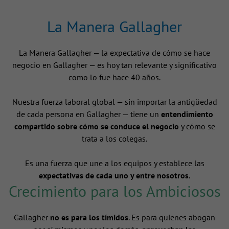
La Manera Gallagher
La Manera Gallagher — la expectativa de cómo se hace
negocio en Gallagher — es hoy tan relevante y significativo
como lo fue hace 40 años.
Nuestra fuerza laboral global — sin importar la antigüedad
de cada persona en Gallagher — tiene un
entendimiento
compartido sobre cómo se conduce el negocio
y cómo se
trata a los colegas.
Es una fuerza que une a los equipos y establece las
expectativas de cada uno y entre nosotros
.
Crecimiento para los Ambiciosos
Gallagher
no es para los tímidos
. Es para quienes abogan