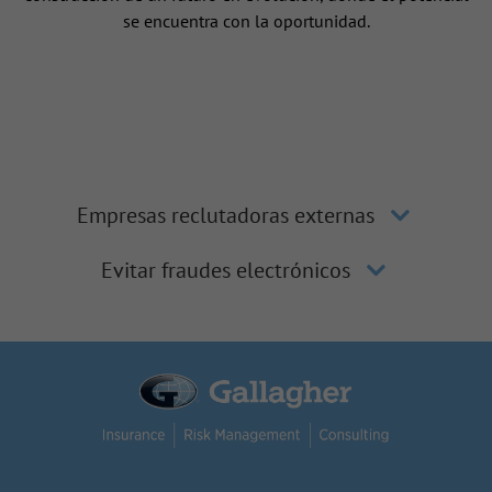
se encuentra con la oportunidad.
Empresas reclutadoras externas
Evitar fraudes electrónicos