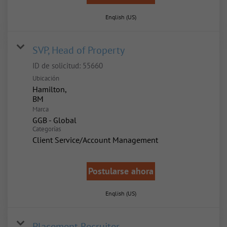
English (US)
SVP, Head of Property
ID de solicitud:
55660
Ubicación
Hamilton,
Marca
GGB - Global
Categorías
Client Service/Account Management
Postularse ahora
English (US)
Placement Recruiter