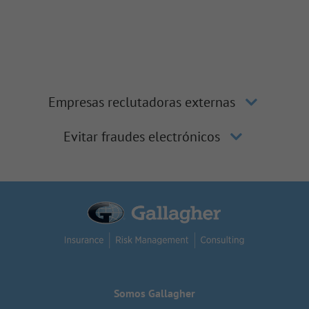
Empresas reclutadoras externas
Evitar fraudes electrónicos
Somos Gallagher