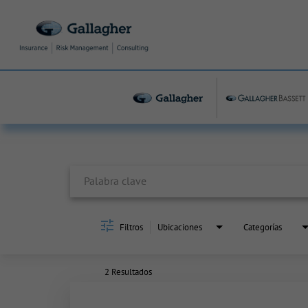
Job Search Page
Filtros
Ubicaciones
Categorías
2 Resultados