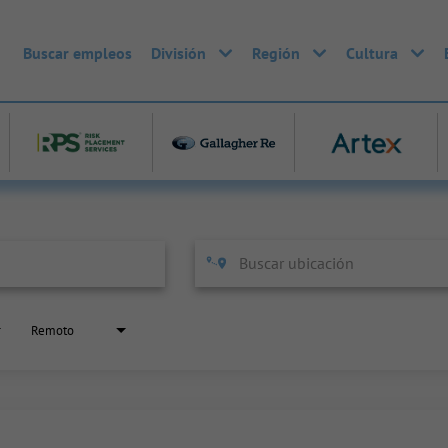
Buscar empleos
División
Región
Cultura
Remoto