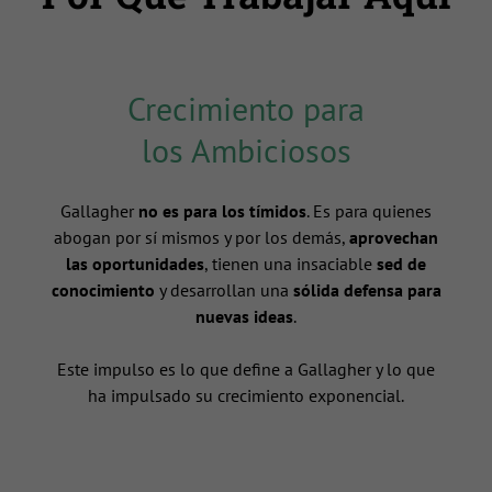
Crecimiento para
los Ambiciosos
Gallagher
no es para los tímidos
. Es para quienes
abogan por sí mismos y por los demás,
aprovechan
las oportunidades
, tienen una insaciable
sed de
conocimiento
y desarrollan una
sólida defensa para
nuevas ideas
.
n
Este impulso es lo que define a Gallagher y lo que
ha impulsado su crecimiento exponencial.