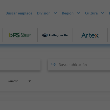
Buscar empleos
División
Región
Cultura
Remoto