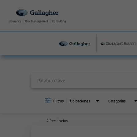
Job Search Page
Filtros
Ubicaciones
Categorías
2 Resultados