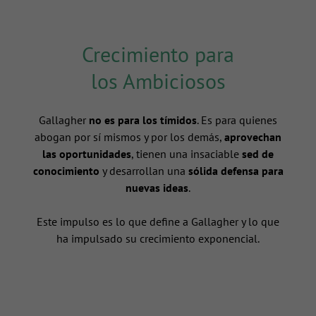
Crecimiento para
los Ambiciosos
Gallagher
no es para los tímidos
. Es para quienes
abogan por sí mismos y por los demás,
aprovechan
las oportunidades
, tienen una insaciable
sed de
conocimiento
y desarrollan una
sólida defensa para
nuevas ideas
.
n
Este impulso es lo que define a Gallagher y lo que
ha impulsado su crecimiento exponencial.