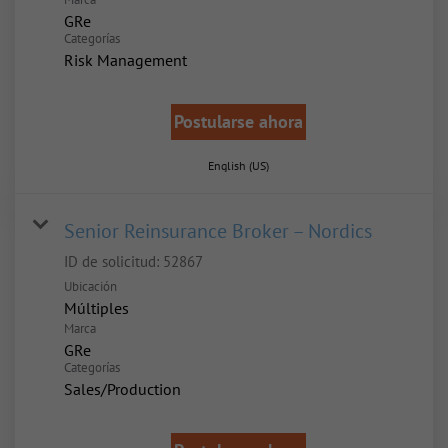
GRe
Categorías
Risk Management
Postularse ahora
English (US)
Senior Reinsurance Broker – Nordics
ID de solicitud:
52867
Ubicación
Múltiples
Marca
GRe
Categorías
Sales/Production