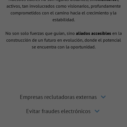
activos, tan involucrados como visionarios, profundamente
comprometidos con el camino hacia el crecimiento y la
estabilidad.
No son solo fuerzas que guían, sino
aliados accesibles
en la
construcción de un futuro en evolución, donde el potencial
se encuentra con la oportunidad.
Empresas reclutadoras externas
Evitar fraudes electrónicos