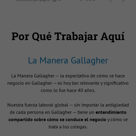
10
Por Qué Trabajar Aquí
La Manera Gallagher
La Manera Gallagher — la expectativa de cómo se hace
negocio en Gallagher — es hoy tan relevante y significativo
como lo fue hace 40 años.
Nuestra fuerza laboral global — sin importar la antigüedad
de cada persona en Gallagher — tiene un
entendimiento
compartido sobre cómo se conduce el negocio
y cómo se
trata a los colegas.