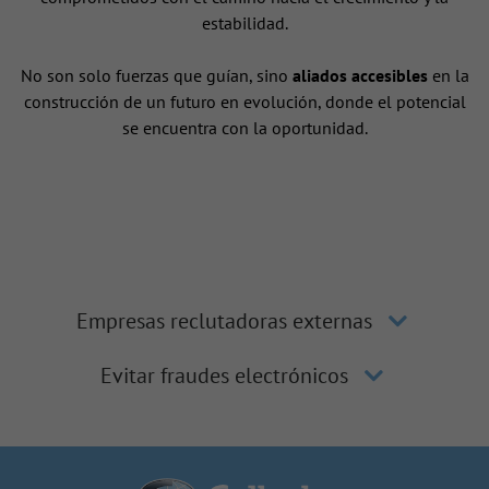
estabilidad.
No son solo fuerzas que guían, sino
aliados accesibles
en la
construcción de un futuro en evolución, donde el potencial
se encuentra con la oportunidad.
Empresas reclutadoras externas
Evitar fraudes electrónicos