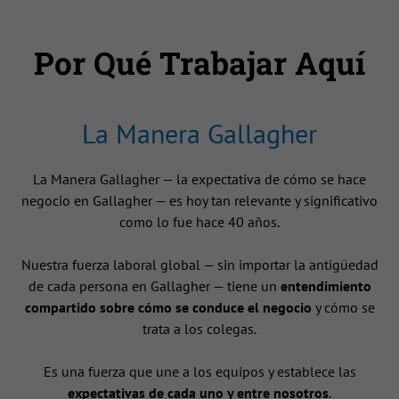
Por Qué Trabajar Aquí
La Manera Gallagher
La Manera Gallagher — la expectativa de cómo se hace
negocio en Gallagher — es hoy tan relevante y significativo
como lo fue hace 40 años.
Nuestra fuerza laboral global — sin importar la antigüedad
de cada persona en Gallagher — tiene un
entendimiento
compartido sobre cómo se conduce el negocio
y cómo se
trata a los colegas.
Es una fuerza que une a los equipos y establece las
expectativas de cada uno y entre nosotros
.