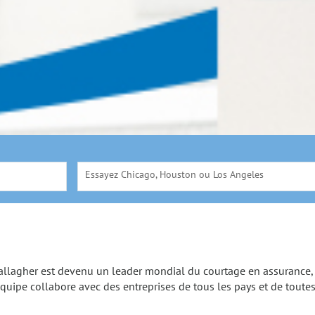
Essayez Chicago, Houston ou Los Angeles
allagher est devenu un leader mondial du courtage en assurance, 
uipe collabore avec des entreprises de tous les pays et de toutes