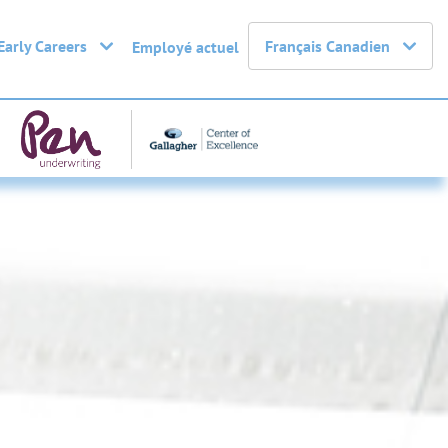
Early Careers
Français Canadien
Employé actuel