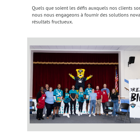
Quels que soient les défis auxquels nos clients s
nous nous engageons à fournir des solutions novatr
résultats fructueux.