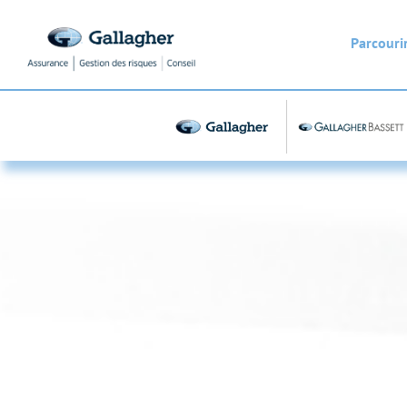
Parcourir