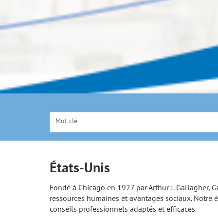
Mot clé
États-Unis
Fondé à Chicago en 1927 par Arthur J. Gallagher, G
ressources humaines et avantages sociaux. Notre éq
conseils professionnels adaptés et efficaces.