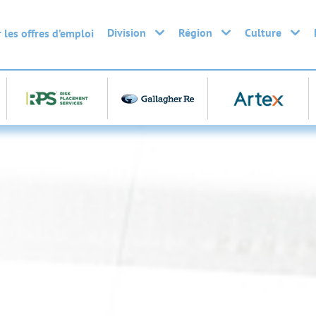
Division
Région
Culture
 les offres d’emploi