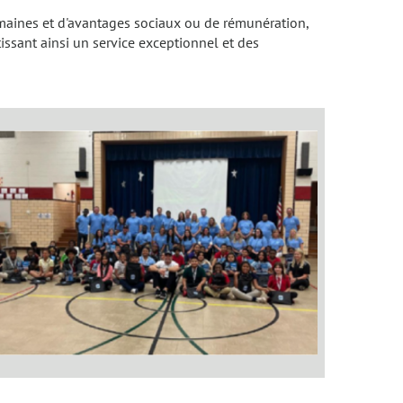
umaines et d'avantages sociaux ou de rémunération,
ssant ainsi un service exceptionnel et des