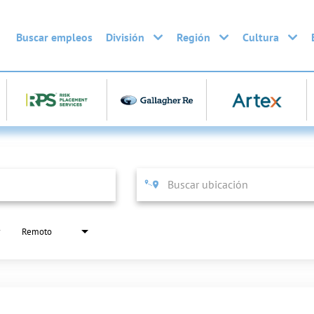
Buscar empleos
División
Región
Cultura
Remoto