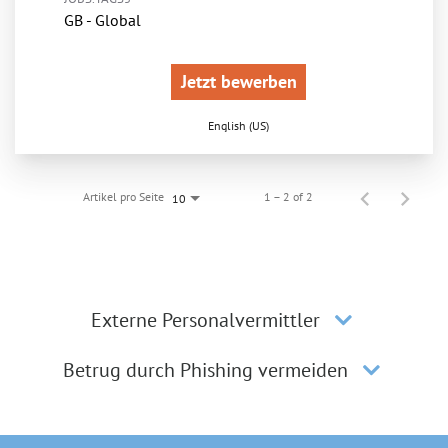
GB - Global
Jetzt bewerben
English (US)
Artikel pro Seite
1 – 2 of 2
10
Externe Personalvermittler
Betrug durch Phishing vermeiden