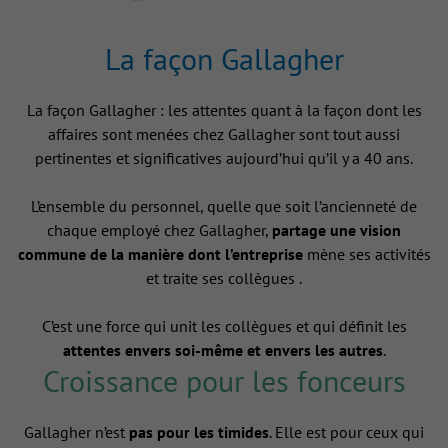
La façon Gallagher
La façon Gallagher : les attentes quant à la façon dont les
affaires sont menées chez Gallagher sont tout aussi
pertinentes et significatives aujourd’hui qu’il y a 40 ans.
L’ensemble du personnel, quelle que soit l’ancienneté de
chaque employé chez Gallagher,
partage une vision
commune de la manière dont l’entreprise
mène ses activités
et traite ses collègues .
C’est une force qui unit les collègues et qui définit les
attentes envers soi-même et envers les autres
.
Croissance pour les fonceurs
Gallagher n’est
pas pour les timides
. Elle est pour ceux qui