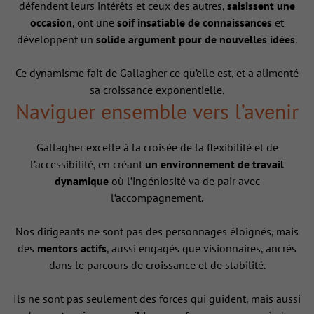
défendent leurs intérêts et ceux des autres,
saisissent une
occasion
, ont une
soif insatiable de connaissances
et
développent un
solide argument pour de nouvelles idées
.
Ce dynamisme fait de Gallagher ce qu’elle est, et a alimenté
sa croissance exponentielle.
Naviguer ensemble vers l’avenir
Gallagher excelle à la croisée de la flexibilité et de
l’accessibilité, en créant
un environnement de travail
dynamique
où l’ingéniosité va de pair avec
l’accompagnement.
Nos dirigeants ne sont pas des personnages éloignés, mais
des
mentors actifs
, aussi engagés que visionnaires, ancrés
dans le parcours de croissance et de stabilité.
Ils ne sont pas seulement des forces qui guident, mais aussi