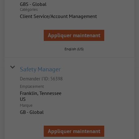
GBS - Global
Catégories
Client Service/Account Management
Appliquer maintenant
English (US)
Safety Manager
Demander l'ID:
56398
Emplacement
Franklin, Tennessee
Marque
GB - Global
Appliquer maintenant