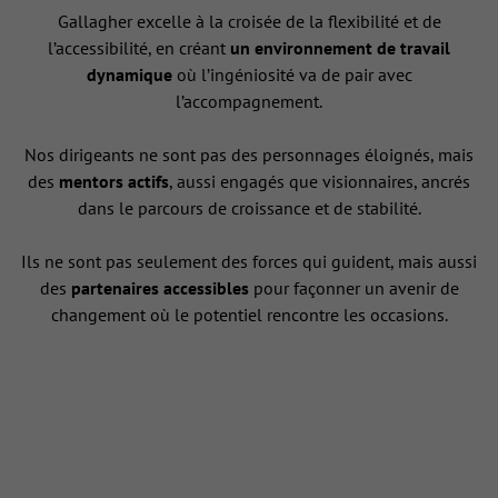
Gallagher excelle à la croisée de la flexibilité et de
l’accessibilité, en créant
un environnement de travail
dynamique
où l’ingéniosité va de pair avec
l’accompagnement.
Nos dirigeants ne sont pas des personnages éloignés, mais
des
mentors actifs
, aussi engagés que visionnaires, ancrés
dans le parcours de croissance et de stabilité.
Ils ne sont pas seulement des forces qui guident, mais aussi
des
partenaires accessibles
pour façonner un avenir de
changement où le potentiel rencontre les occasions.