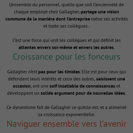
L’ensemble du personnel, quelle que soit l’ancienneté de
chaque employé chez Gallagher,
partage une vision
commune de la manière dont l’entreprise
mène ses activités
et traite ses collègues .
C’est une force qui unit les collègues et qui définit les
attentes envers soi-même et envers les autres
.
Croissance pour les fonceurs
Gallagher n’est
pas pour les timides
. Elle est pour ceux qui
défendent leurs intérêts et ceux des autres,
saisissent une
occasion
, ont une
soif insatiable de connaissances
et
développent un
solide argument pour de nouvelles idées
.
Ce dynamisme fait de Gallagher ce qu’elle est, et a alimenté
sa croissance exponentielle.
Naviguer ensemble vers l’avenir