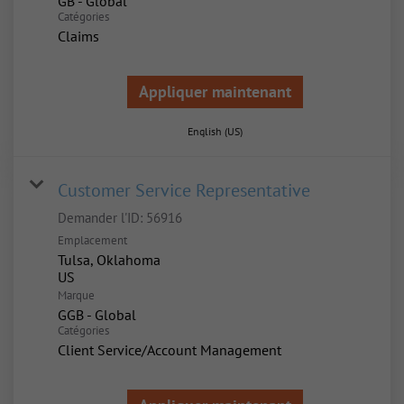
GB - Global
Catégories
Claims
Appliquer maintenant
English (US)
Customer Service Representative
Demander l'ID:
56916
Emplacement
Tulsa, Oklahoma
Marque
GGB - Global
Catégories
Client Service/Account Management