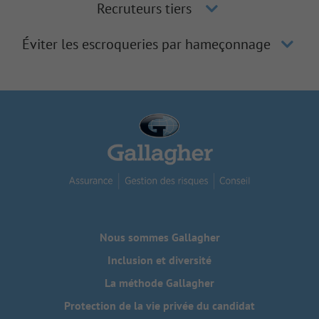
Recruteurs tiers
Éviter les escroqueries par hameçonnage
Nous sommes Gallagher
Inclusion et diversité
La méthode Gallagher
Protection de la vie privée du candidat