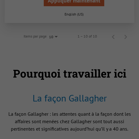
Appliquer maintenant
English (US)
Items par page
1 – 10 of 10
10
Pourquoi travailler ici
La façon Gallagher
La façon Gallagher : les attentes quant à la façon dont les
affaires sont menées chez Gallagher sont tout aussi
pertinentes et significatives aujourd’hui qu’il y a 40 ans.