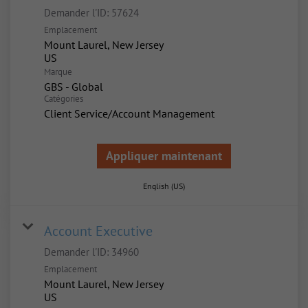
Demander l'ID:
57624
Emplacement
Mount Laurel, New Jersey
Marque
GBS - Global
Catégories
Client Service/Account Management
Appliquer maintenant
English (US)
Account Executive
Demander l'ID:
34960
Emplacement
Mount Laurel, New Jersey