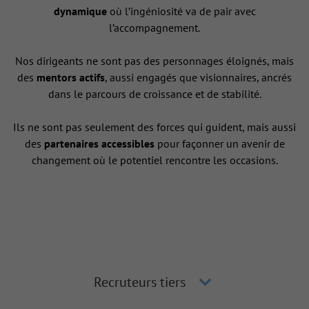
dynamique
où l’ingéniosité va de pair avec
l’accompagnement.
Nos dirigeants ne sont pas des personnages éloignés, mais
des
mentors actifs
, aussi engagés que visionnaires, ancrés
dans le parcours de croissance et de stabilité.
Ils ne sont pas seulement des forces qui guident, mais aussi
des
partenaires accessibles
pour façonner un avenir de
changement où le potentiel rencontre les occasions.
Recruteurs tiers