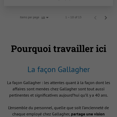
Items par page
1 – 10 of 15
10
Pourquoi travailler ici
La façon Gallagher
La façon Gallagher : les attentes quant à la façon dont les
affaires sont menées chez Gallagher sont tout aussi
pertinentes et significatives aujourd’hui qu’il y a 40 ans.
L’ensemble du personnel, quelle que soit l’ancienneté de
chaque employé chez Gallagher,
partage une vision