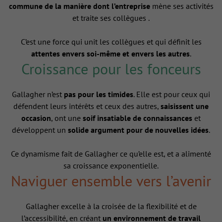
commune de la manière dont l’entreprise
mène ses activités
et traite ses collègues .
C’est une force qui unit les collègues et qui définit les
attentes envers soi-même et envers les autres
.
Croissance pour les fonceurs
Gallagher n’est
pas pour les timides
. Elle est pour ceux qui
défendent leurs intérêts et ceux des autres,
saisissent une
occasion
, ont une
soif insatiable de connaissances
et
développent un
solide argument pour de nouvelles idées
.
Ce dynamisme fait de Gallagher ce qu’elle est, et a alimenté
sa croissance exponentielle.
Naviguer ensemble vers l’avenir
Gallagher excelle à la croisée de la flexibilité et de
l’accessibilité, en créant
un environnement de travail