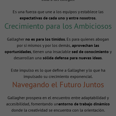
Es una fuerza que une a los equipos y establece las
expectativas de cada uno y entre nosotros
.
Crecimiento para los Ambiciosos
Gallagher
no es para los tímidos
. Es para quienes abogan
por sí mismos y por los demás,
aprovechan las
oportunidades
, tienen una insaciable
sed de conocimiento
y
desarrollan una
sólida defensa para nuevas ideas
.
Este impulso es lo que define a Gallagher y lo que ha
impulsado su crecimiento exponencial.
Navegando el Futuro Juntos
Gallagher prospera en el encuentro entre adaptabilidad y
accesibilidad, fomentando un
entorno de trabajo dinámico
donde la creatividad se encuentra con la orientación.