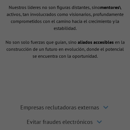
Nuestros líderes no son figuras distantes, sino
mentores\
activos, tan involucrados como visionarios, profundamente
comprometidos con el camino hacia el crecimiento y la
estabilidad.
No son solo fuerzas que guían, sino
aliados accesibles
en la
construcción de un futuro en evolución, donde el potencial
se encuentra con la oportunidad.
Empresas reclutadoras externas
Evitar fraudes electrónicos