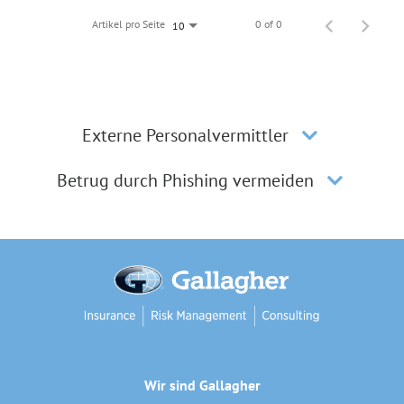
Artikel pro Seite
0 of 0
10
Externe Personalvermittler
Betrug durch Phishing vermeiden
Wir sind Gallagher