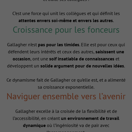
C’est une force qui unit les collègues et qui définit les
attentes envers soi-même et envers les autres
.
Croissance pour les fonceurs
Gallagher n’est
pas pour les timides
. Elle est pour ceux qui
défendent leurs intérêts et ceux des autres,
saisissent une
occasion
, ont une
soif insatiable de connaissances
et
développent un
solide argument pour de nouvelles idées
.
Ce dynamisme fait de Gallagher ce qu’elle est, et a alimenté
sa croissance exponentielle.
Naviguer ensemble vers l’avenir
Gallagher excelle à la croisée de la flexibilité et de
l’accessibilité, en créant
un environnement de travail
dynamique
où l’ingéniosité va de pair avec