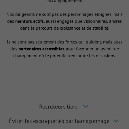
l’accompagnement.
Nos dirigeants ne sont pas des personnages éloignés, mais
des
mentors actifs
, aussi engagés que visionnaires, ancrés
dans le parcours de croissance et de stabilité.
Ils ne sont pas seulement des forces qui guident, mais aussi
des
partenaires accessibles
pour façonner un avenir de
changement où le potentiel rencontre les occasions.
Recruteurs tiers
Éviter les escroqueries par hameçonnage