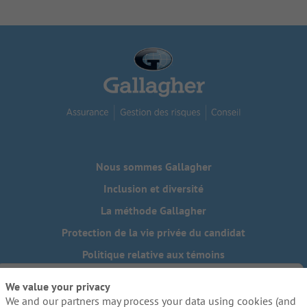
Nous sommes Gallagher
Inclusion et diversité
La méthode Gallagher
Protection de la vie privée du candidat
Politique relative aux témoins
Do Not Sell or Share My Personal Information - US Residents
We value your privacy
We and our partners may process your data using cookies (and
Besoin de mesures d'adaptation raisonnables pour