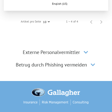
English (US)
Artikel pro Seite
1 – 4 of 4
10
Externe Personalvermittler
Betrug durch Phishing vermeiden