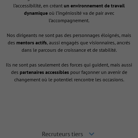
l’accessibilité, en créant
un environnement de travail
dynamique
où l’ingéniosité va de pair avec
l’accompagnement.
Nos dirigeants ne sont pas des personnages éloignés, mais
des
mentors actifs
, aussi engagés que visionnaires, ancrés
dans le parcours de croissance et de stabilité.
Ils ne sont pas seulement des forces qui guident, mais aussi
des
partenaires accessibles
pour façonner un avenir de
changement où le potentiel rencontre les occasions.
Recruteurs tiers