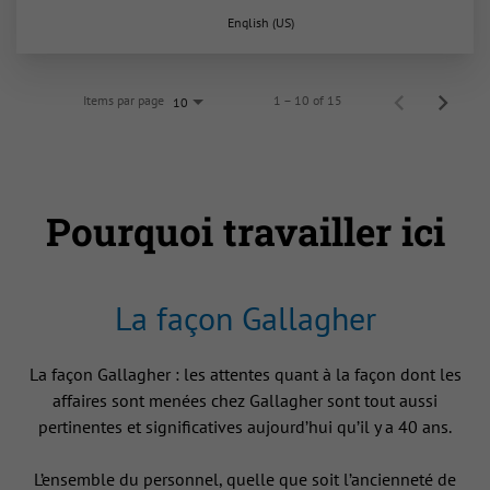
English (US)
Items par page
1 – 10 of 15
10
Pourquoi travailler ici
La façon Gallagher
La façon Gallagher : les attentes quant à la façon dont les
affaires sont menées chez Gallagher sont tout aussi
pertinentes et significatives aujourd’hui qu’il y a 40 ans.
L’ensemble du personnel, quelle que soit l’ancienneté de