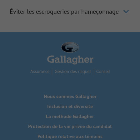
Éviter les escroqueries par hameçonnage
Nous sommes Gallagher
Inclusion et diversité
La méthode Gallagher
Protection de la vie privée du candidat
Politique relative aux témoins