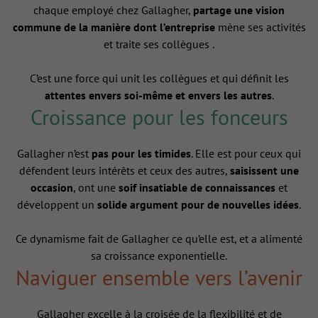
chaque employé chez Gallagher,
partage une vision
commune de la manière dont l’entreprise
mène ses activités
et traite ses collègues .
C’est une force qui unit les collègues et qui définit les
attentes envers soi-même et envers les autres
.
Croissance pour les fonceurs
Gallagher n’est
pas pour les timides
. Elle est pour ceux qui
défendent leurs intérêts et ceux des autres,
saisissent une
occasion
, ont une
soif insatiable de connaissances
et
développent un
solide argument pour de nouvelles idées
.
Ce dynamisme fait de Gallagher ce qu’elle est, et a alimenté
sa croissance exponentielle.
Naviguer ensemble vers l’avenir
Gallagher excelle à la croisée de la flexibilité et de